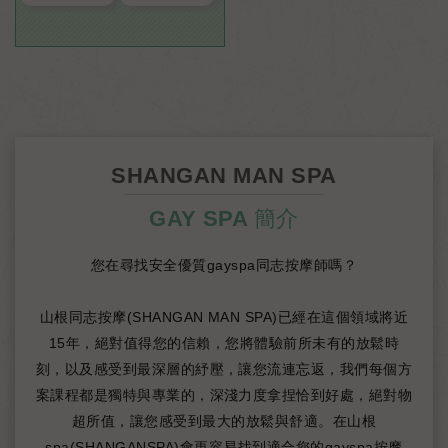
SHANGAN MAN SPA
GAY SPA 簡介
您在尋找安全優質gayspa同志按摩師嗎？
山根同志按摩(SHANGAN MAN SPA)已經在這個領域將近
15年，絕對值得您的信賴，您將體驗前所未有的放鬆時
刻，以及感受到最深層的紓壓，讓您流連忘返，我們每個方
案課程都是獨特與專業的，深淺力度拿捏恰到好處，絕對物
超所值，讓您感受到最大的放鬆與舒適。在山根
spa(SHANGANSPA)會更容易找到適合您的gayspa按摩