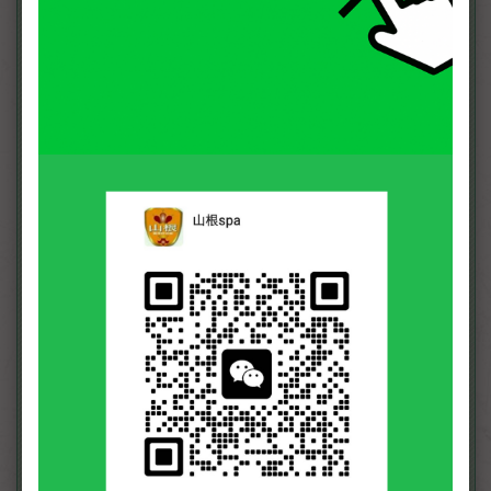
177
70
28
170
70
28
158
56
24
171
53
25
NO.06
NO.16
NO.48
江朕
旭光
瑝
174
82
30
173
68
27
176
80
26