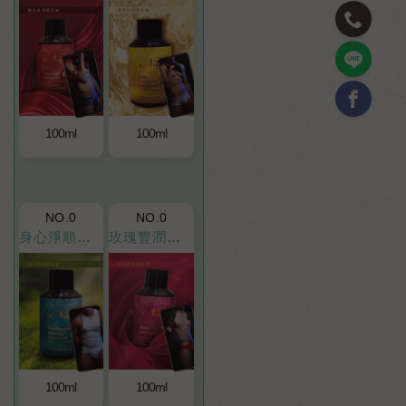
100ml
100ml
NO.0
NO.0
身心淨順精萃油
玫瑰豐潤精萃油
100ml
100ml