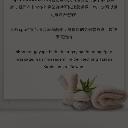
師，我們有非常多的專業師傅可以讓您選擇，您一定可以選
到最適合您的!!
山根spa位於台灣台南和高雄，最優質的男同志按摩，歡迎
來電預約
shangan gayspa is the best gay spa/man spa/gay
massage/man massage in Taipei Taichung Tainan
Kaohsiung at Taiwan.