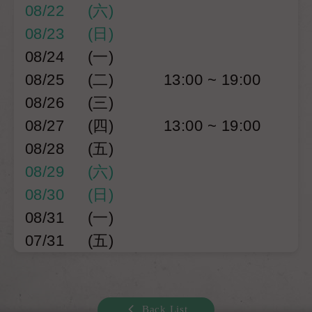
08/22
(六)
08/23
(日)
08/24
(一)
08/25
(二)
13:00 ~ 19:00
08/26
(三)
08/27
(四)
13:00 ~ 19:00
08/28
(五)
08/29
(六)
08/30
(日)
08/31
(一)
07/31
(五)
Back List