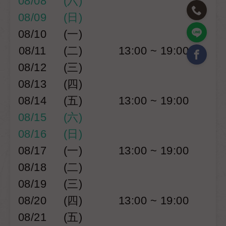
08/08
(六)
08/09
(日)
08/10
(一)
08/11
(二)
13:00 ~ 19:00
08/12
(三)
08/13
(四)
08/14
(五)
13:00 ~ 19:00
08/15
(六)
08/16
(日)
08/17
(一)
13:00 ~ 19:00
08/18
(二)
08/19
(三)
08/20
(四)
13:00 ~ 19:00
08/21
(五)