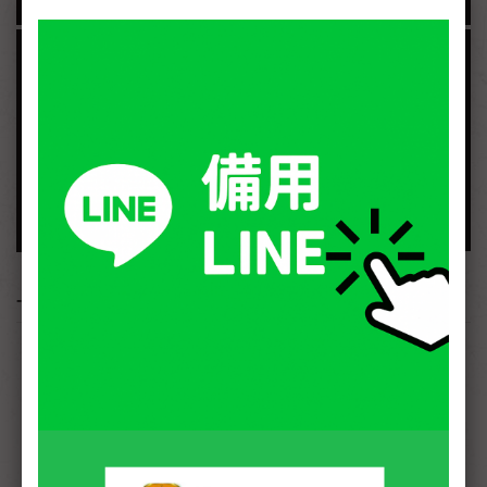
- 詳細介紹 -