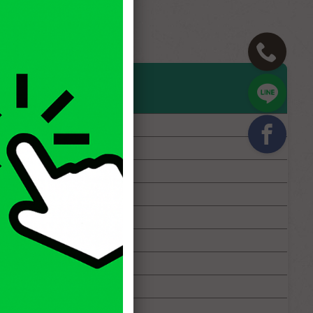
預約 - 最晚預約
rt - latest time
:30 ~ 23:00
:30 ~ 23:00
:00 ~ 20:00
:30 ~ 22:00
:30 ~ 22:00
:30 ~ 22:00
:00 ~ 20:00
:30 ~ 22:00
:30 ~ 22:00