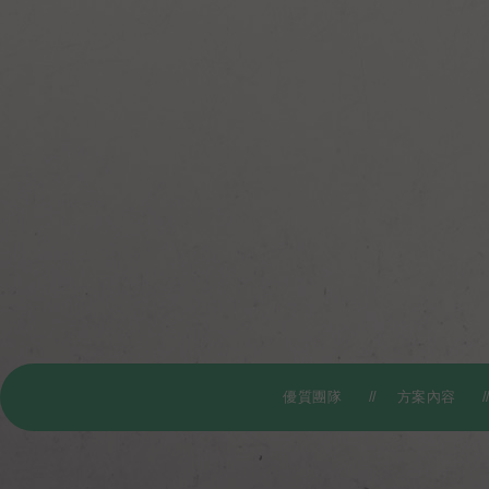
優質團隊
方案內容