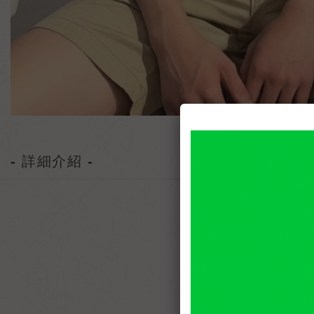
- 詳細介紹 -