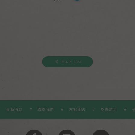
Back List
最新消息
聯絡我們
友站連結
免責聲明