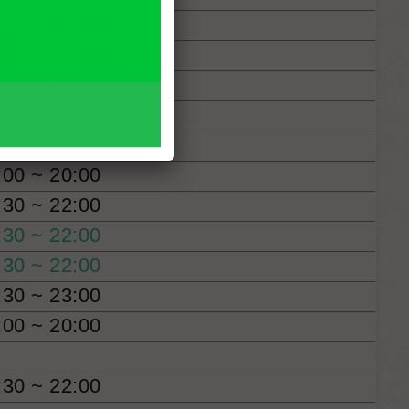
:00 ~ 20:00
:00 ~ 20:00
:30 ~ 23:00
:00 ~ 20:00
:30 ~ 23:00
:00 ~ 20:00
:30 ~ 22:00
:30 ~ 22:00
:30 ~ 22:00
:30 ~ 23:00
:00 ~ 20:00
:30 ~ 22:00