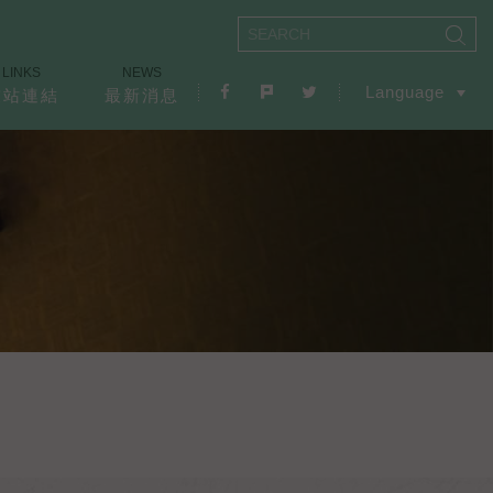
LINKS
NEWS
Language
友站連結
最新消息