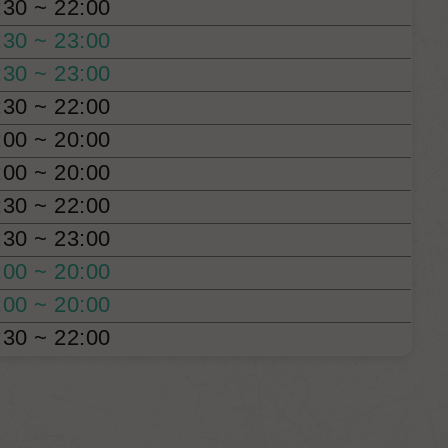
:30 ~ 22:00
:30 ~ 23:00
:30 ~ 23:00
:30 ~ 22:00
:00 ~ 20:00
:00 ~ 20:00
:30 ~ 22:00
:30 ~ 23:00
:00 ~ 20:00
:00 ~ 20:00
:30 ~ 22:00