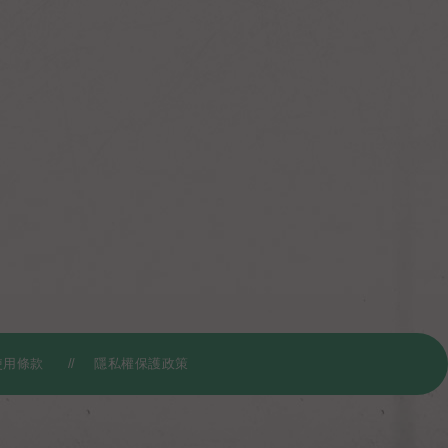
使用條款
隱私權保護政策