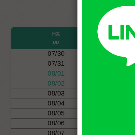
日期
DD
07/30
(
07/31
(
08/01
(
08/02
(
08/03
(
08/04
(
08/05
(
08/06
(
08/07
(